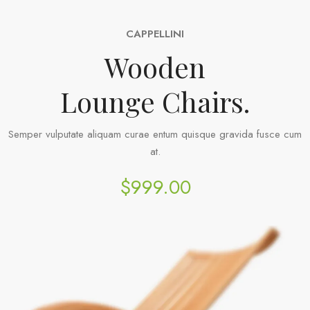
CAPPELLINI
Wooden
Lounge Chairs.
Semper vulputate aliquam curae entum quisque gravida fusce cum
at.
$999.00