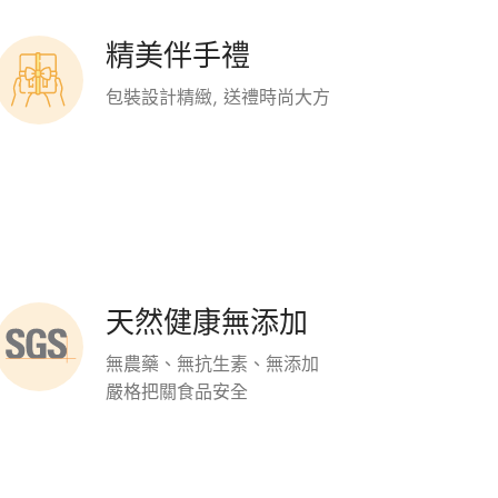
精美伴手禮
包裝設計精緻, 送禮時尚大方
天然健康無添加
無農藥、無抗生素、無添加
嚴格把關食品安全