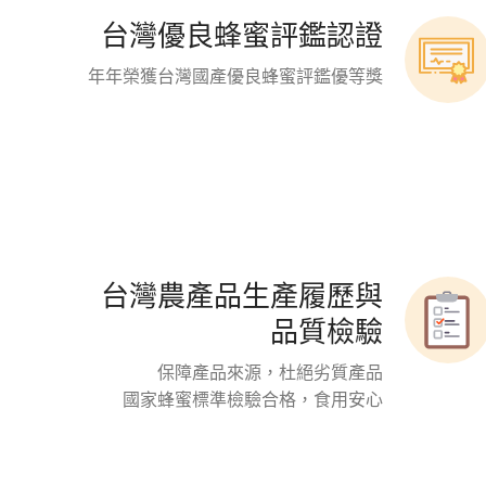
台灣優良蜂蜜評鑑認證
年年榮獲台灣國產優良蜂蜜評鑑優等獎
台灣農產品生產履歷與
品質檢驗
保障產品來源，杜絕劣質產品
國家蜂蜜標準檢驗合格，食用安心