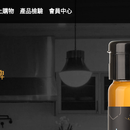
上購物
產品檢驗
會員中心
牌