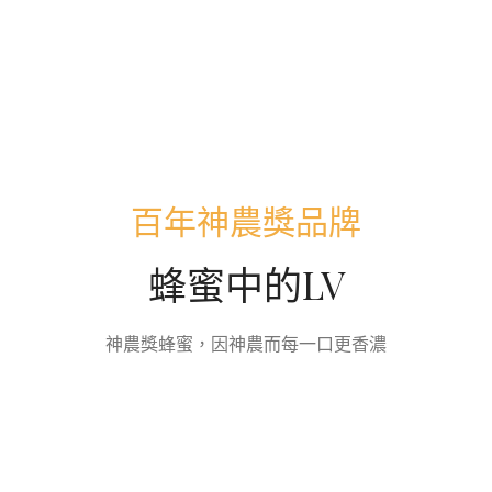
百年神農獎品牌
蜂蜜中的LV
神農獎蜂蜜，因神農而每一口更香濃