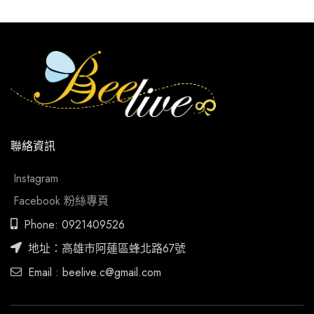
聯絡資訊
Instagram
Facebook 粉絲專頁
Phone: 0921409526
地址：高雄市阿蓮區蜂北路67號
Email : beelive.c@gmail.com