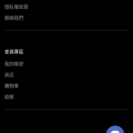
隱私權政策
聯絡我們
會員專區
我的帳號
商店
Line
購物車
結帳
Facebook Messenger