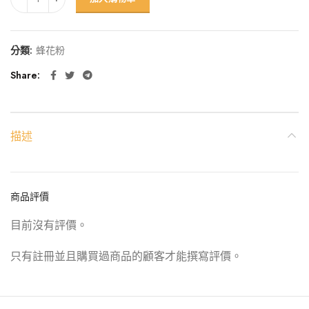
分類:
蜂花粉
Share
描述
商品評價
目前沒有評價。
只有註冊並且購買過商品的顧客才能撰寫評價。