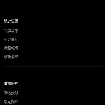
關於雙園
品牌故事
歷史事紀
媒體報導
最新消息
購物服務
購物說明
常見問題