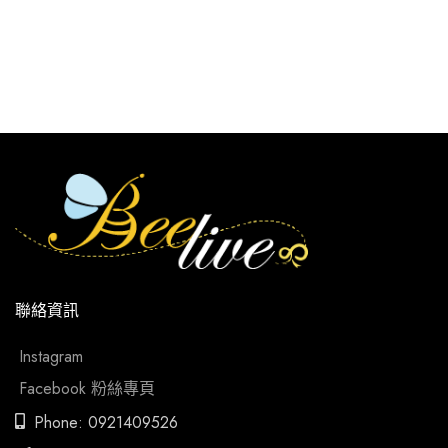
聯絡資訊
Instagram
Facebook 粉絲專頁
Phone: 0921409526