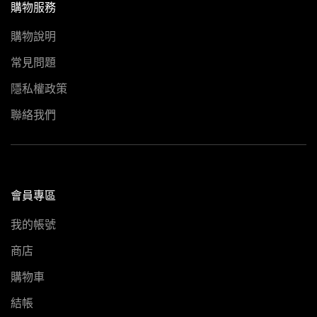
購物服務
購物說明
常見問題
隱私權政策
聯絡我們
會員專區
我的帳號
商店
Line
購物車
結帳