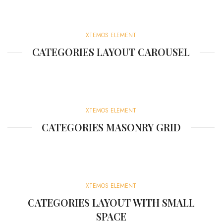
XTEMOS ELEMENT
CATEGORIES LAYOUT CAROUSEL
XTEMOS ELEMENT
CATEGORIES MASONRY GRID
XTEMOS ELEMENT
CATEGORIES LAYOUT WITH SMALL
SPACE